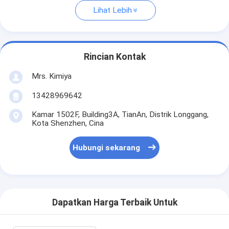
Lihat Lebih
Rincian Kontak
Mrs. Kimiya
13428969642
Kamar 1502F, Building3A, TianAn, Distrik Longgang,
Kota Shenzhen, Cina
Hubungi sekarang
Dapatkan Harga Terbaik Untuk