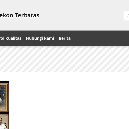
Fekon Terbatas
ol kualitas
Hubungi kami
Berita