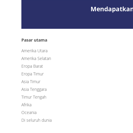
Mendapatkan 
Pasar utama
Amerika Utara
Amerika Selatan
Eropa Barat
Eropa Timur
Asia Timur
Asia Tenggara
Timur Tengah
Afrika
Oceania
Di seluruh dunia