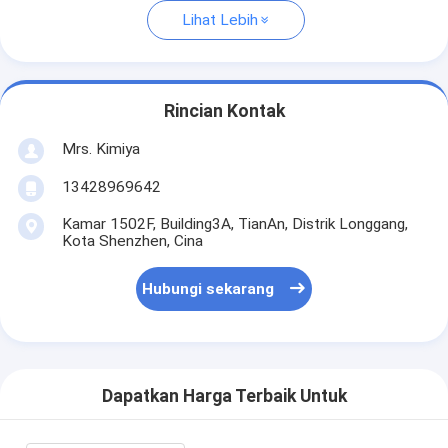
Lihat Lebih
Rincian Kontak
Mrs. Kimiya
13428969642
Kamar 1502F, Building3A, TianAn, Distrik Longgang,
Kota Shenzhen, Cina
Hubungi sekarang
Dapatkan Harga Terbaik Untuk