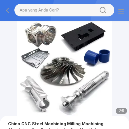
2
/
5
China CNC Steel Machining Milling Machining