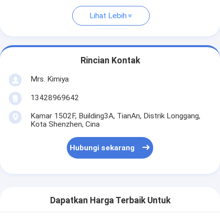
Lihat Lebih
Rincian Kontak
Mrs. Kimiya
13428969642
Kamar 1502F, Building3A, TianAn, Distrik Longgang,
Kota Shenzhen, Cina
Hubungi sekarang
Dapatkan Harga Terbaik Untuk