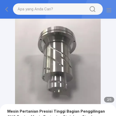
2
/
5
Mesin Pertanian Presisi Tinggi Bagian Penggilingan