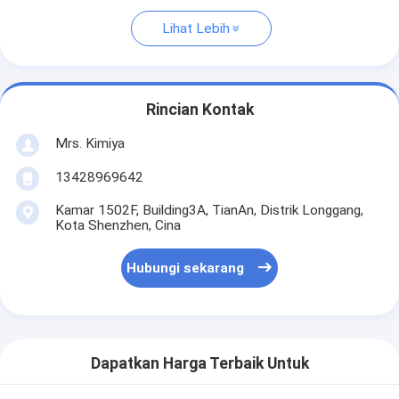
Lihat Lebih
Rincian Kontak
Mrs. Kimiya
13428969642
Kamar 1502F, Building3A, TianAn, Distrik Longgang,
Kota Shenzhen, Cina
Hubungi sekarang
Dapatkan Harga Terbaik Untuk