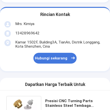
Rincian Kontak
Mrs. Kimiya
13428969642
Kamar 1502F, Building3A, TianAn, Distrik Longgang,
Kota Shenzhen, Cina
Hubungi sekarang
Dapatkan Harga Terbaik Untuk
Presisi CNC Turning Parts
Stainless Steel Tembaga