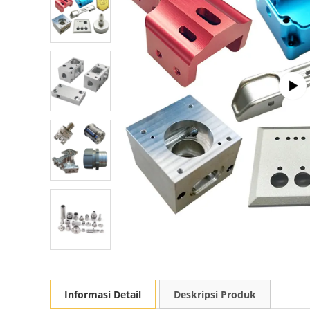
Informasi Detail
Deskripsi Produk