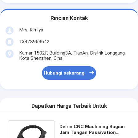
Rincian Kontak
Mrs. Kimiya
13428969642
Kamar 1502F, Building3A, TianAn, Distrik Longgang,
Kota Shenzhen, Cina
Hubungi sekarang
Dapatkan Harga Terbaik Untuk
Delrin CNC Machining Bagian
Jam Tangan Passivation