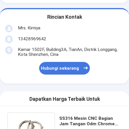
Rincian Kontak
Mrs. Kimiya
13428969642
Kamar 1502F, Building3A, TianAn, Distrik Longgang,
Kota Shenzhen, Cina
Hubungi sekarang
Dapatkan Harga Terbaik Untuk
SS316 Mesin CNC Bagian
Jam Tangan Odm Chrome