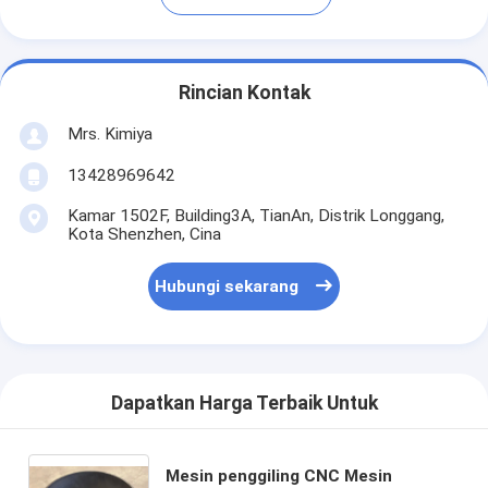
Rincian Kontak
Mrs. Kimiya
13428969642
Kamar 1502F, Building3A, TianAn, Distrik Longgang,
Kota Shenzhen, Cina
Hubungi sekarang
Dapatkan Harga Terbaik Untuk
Mesin penggiling CNC Mesin