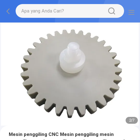
2
/
7
Mesin penggiling CNC Mesin penggiling mesin